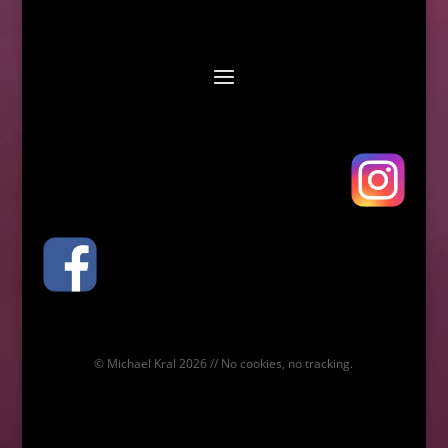
© Michael Kral 2026 // No cookies, no tracking.